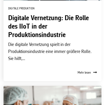
DIGITALE PRODUKTION
Digitale Vernetzung: Die Rolle
des IIoT in der
Produktionsindustrie
Die digitale Vernetzung spielt in der
Produktionsindustrie eine immer größere Rolle.
Sie hilft,...
Mehr lesen