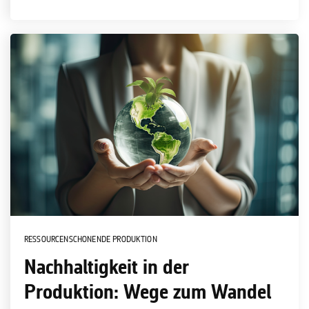
RESSOURCENSCHONENDE PRODUKTION
Nachhaltigkeit in der
Produktion: Wege zum Wandel