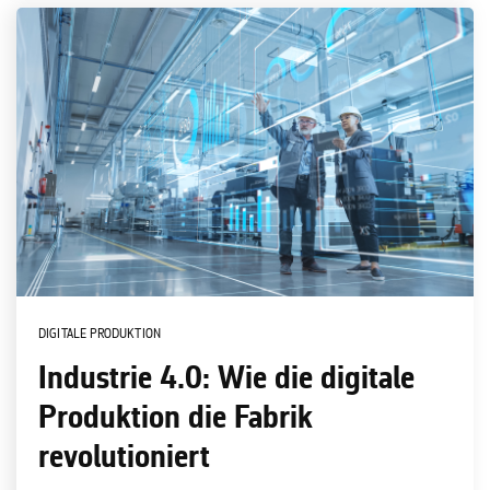
DIGITALE PRODUKTION
Industrie 4.0: Wie die digitale
Produktion die Fabrik
revolutioniert