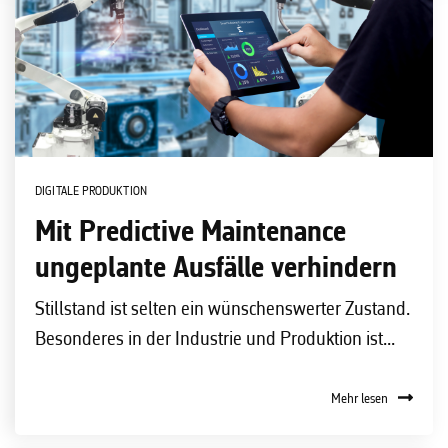
DIGITALE PRODUKTION
Mit Predictive Maintenance
ungeplante Ausfälle verhindern
Stillstand ist selten ein wünschenswerter Zustand.
Besonderes in der Industrie und Produktion ist...
Mehr lesen