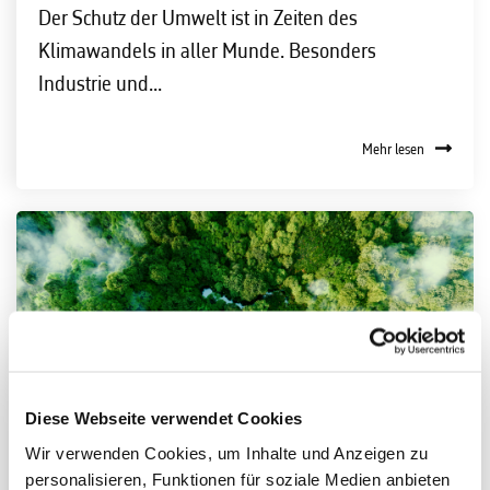
Der Schutz der Umwelt ist in Zeiten des
Klimawandels in aller Munde. Besonders
Industrie und...
Mehr lesen
Diese Webseite verwendet Cookies
Wir verwenden Cookies, um Inhalte und Anzeigen zu
personalisieren, Funktionen für soziale Medien anbieten