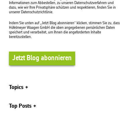
Informationen zum Abbestellen, zu unseren Datenschutzverfahren und
dazu, wie wir Ihre Privatsphäre schützen und respektieren, finden Sie in
unserer Datenschutzrichtlinie.
Indem Sie unten auf „Jetzt Blog abonnieren“ klicken, stimmen Sie zu, dass
Höfelmeyer Waagen GmbH die oben angegebenen persönlichen Daten
speichert und verarbeitet, um Ihnen die angeforderten Inhalte
bereitzustellen.
Topics
Top Posts