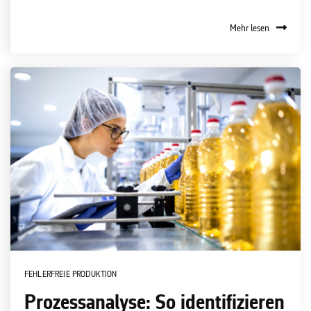
Mehr lesen
FEHLERFREIE PRODUKTION
Prozessanalyse: So identifizieren