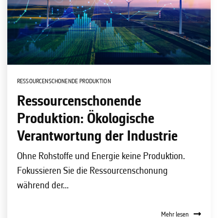
RESSOURCENSCHONENDE PRODUKTION
Ressourcenschonende
Produktion: Ökologische
Verantwortung der Industrie
Ohne Rohstoffe und Energie keine Produktion.
Fokussieren Sie die Ressourcenschonung
während der...
Mehr lesen