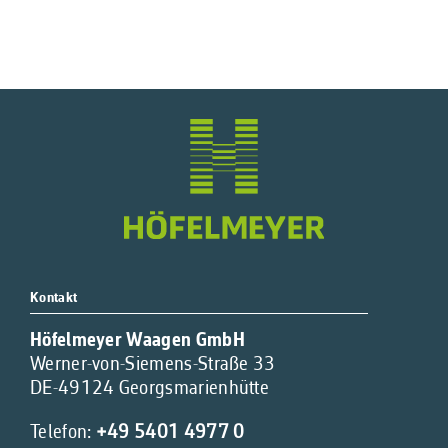
Kontakt
Höfelmeyer Waagen GmbH
Werner-von-Siemens-Straße 33
DE-49124 Georgsmarienhütte
Telefon:
+49 5401 4977 0