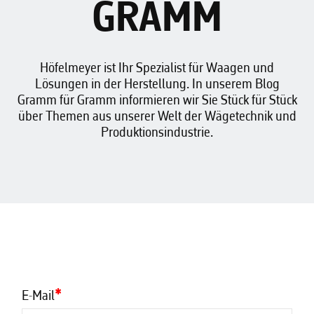
GRAMM
Höfelmeyer ist Ihr Spezialist für Waagen und
Lösungen in der Herstellung. In unserem Blog
Gramm für Gramm informieren wir Sie Stück für Stück
über Themen aus unserer Welt der Wägetechnik und
Produktionsindustrie.
E-Mail
*