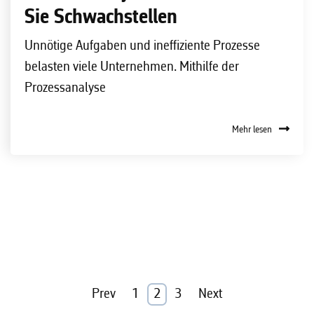
Sie Schwachstellen
Unnötige Aufgaben und ineffiziente Prozesse
belasten viele Unternehmen. Mithilfe der
Prozessanalyse
Mehr lesen
Prev
1
2
3
Next