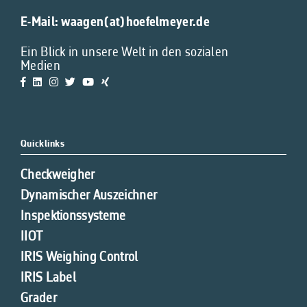
E-Mail:
waagen(at)hoefelmeyer.de
Ein Blick in unsere Welt in den sozialen
Medien
Quicklinks
Checkweigher
Dynamischer Auszeichner
Inspektionssysteme
IIOT
IRIS Weighing Control
IRIS Label
Grader