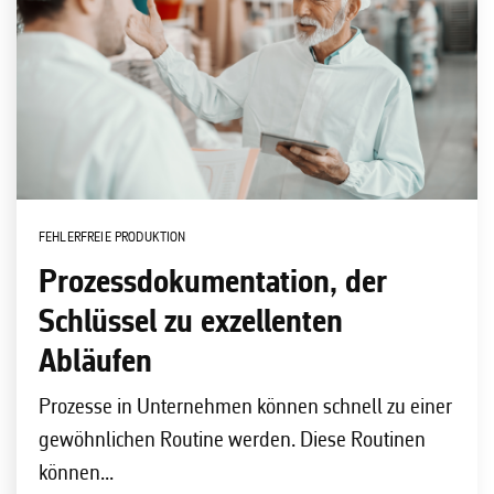
FEHLERFREIE PRODUKTION
Prozessdokumentation, der
Schlüssel zu exzellenten
Abläufen
Prozesse in Unternehmen können schnell zu einer
gewöhnlichen Routine werden. Diese Routinen
können...