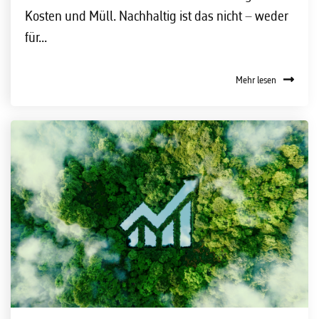
Kosten und Müll. Nachhaltig ist das nicht – weder
für...
Mehr lesen