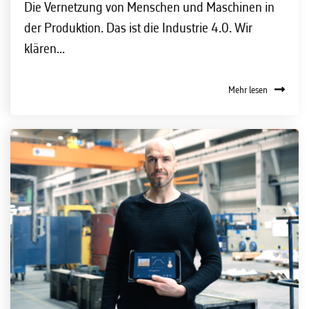
Die Vernetzung von Menschen und Maschinen in
der Produktion. Das ist die Industrie 4.0. Wir
klären...
Mehr lesen