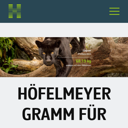
HÖFELMEYER
GRAMM FÜR