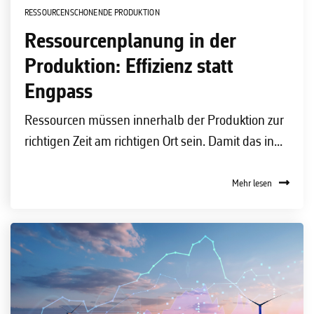
RESSOURCENSCHONENDE PRODUKTION
Ressourcenplanung in der
Produktion: Effizienz statt
Engpass
Ressourcen müssen innerhalb der Produktion zur
richtigen Zeit am richtigen Ort sein. Damit das in...
Mehr lesen