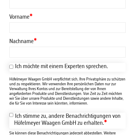
Vorname
*
Nachname
*
Ich möchte mit einem Experten sprechen.
Höfelmeyer Waagen GmbH verpflichtet sich, Ihre Privatsphäre zu schützen
und zu respektieren. Wir verwenden Ihre persönlichen Daten nur zur
Verwaltung Ihres Kontos und zur Bereitstellung der von Ihnen
angeforderten Produkte und Dienstleistungen. Von Zeit zu Zeit möchten
wir Sie über unsere Produkte und Dienstleistungen sowie andere Inhalte,
die für Sie von Interesse sein könnten, informieren.
Ich stimme zu, andere Benachrichtigungen von
*
Höfelmeyer Waagen GmbH zu erhalten.
Sie können diese Benachrichtigungen jederzeit abbestellen. Weitere