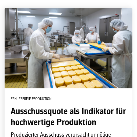
FEHLERFREIE PRODUKTION
Ausschussquote als Indikator für
hochwertige Produktion
Produzierter Ausschuss verursacht unnötige