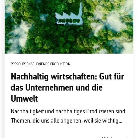
RESSOURCENSCHONENDE PRODUKTION
Nachhaltig wirtschaften: Gut für
das Unternehmen und die
Umwelt
Nachhaltigkeit und nachhaltiges Produzieren sind
Themen, die uns alle angehen, weil sie wichtig...