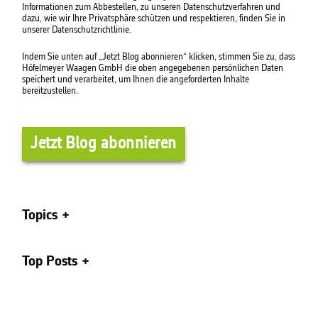
Informationen zum Abbestellen, zu unseren Datenschutzverfahren und
dazu, wie wir Ihre Privatsphäre schützen und respektieren, finden Sie in
unserer Datenschutzrichtlinie.
Indem Sie unten auf „Jetzt Blog abonnieren“ klicken, stimmen Sie zu, dass
Höfelmeyer Waagen GmbH die oben angegebenen persönlichen Daten
speichert und verarbeitet, um Ihnen die angeforderten Inhalte
bereitzustellen.
Topics
Top Posts