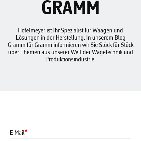
GRAMM
Höfelmeyer ist Ihr Spezialist für Waagen und
Lösungen in der Herstellung. In unserem Blog
Gramm für Gramm informieren wir Sie Stück für Stück
über Themen aus unserer Welt der Wägetechnik und
Produktionsindustrie.
E-Mail
*