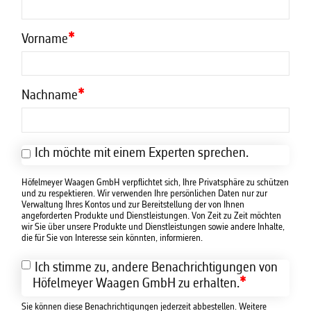
Vorname
*
Nachname
*
Ich möchte mit einem Experten sprechen.
Höfelmeyer Waagen GmbH verpflichtet sich, Ihre Privatsphäre zu schützen
und zu respektieren. Wir verwenden Ihre persönlichen Daten nur zur
Verwaltung Ihres Kontos und zur Bereitstellung der von Ihnen
angeforderten Produkte und Dienstleistungen. Von Zeit zu Zeit möchten
wir Sie über unsere Produkte und Dienstleistungen sowie andere Inhalte,
die für Sie von Interesse sein könnten, informieren.
Ich stimme zu, andere Benachrichtigungen von
*
Höfelmeyer Waagen GmbH zu erhalten.
Sie können diese Benachrichtigungen jederzeit abbestellen. Weitere