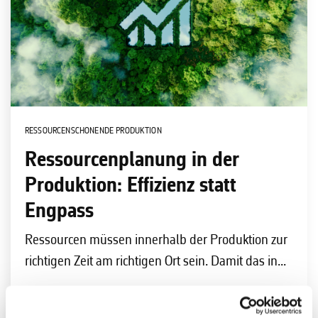
RESSOURCENSCHONENDE PRODUKTION
Ressourcenplanung in der
Produktion: Effizienz statt
Engpass
Ressourcen müssen innerhalb der Produktion zur
richtigen Zeit am richtigen Ort sein. Damit das in...
Mehr lesen