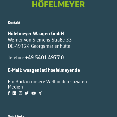
Kontakt
Höfelmeyer Waagen GmbH
Werner-von-Siemens-Straße 33
DE-49124 Georgsmarienhütte
Telefon:
+49 5401 4977 0
E-Mail:
waagen(at)hoefelmeyer.de
Ein Blick in unsere Welt in den sozialen
Medien
Quicklinks