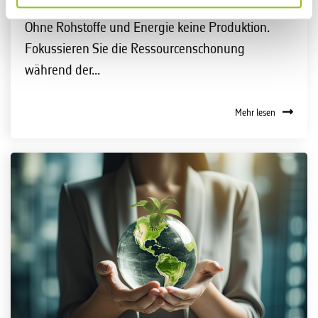
Ohne Rohstoffe und Energie keine Produktion.
Fokussieren Sie die Ressourcenschonung
während der...
Mehr lesen