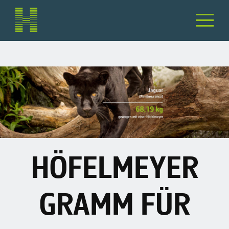
HÖFELMEYER
GRAMM FÜR