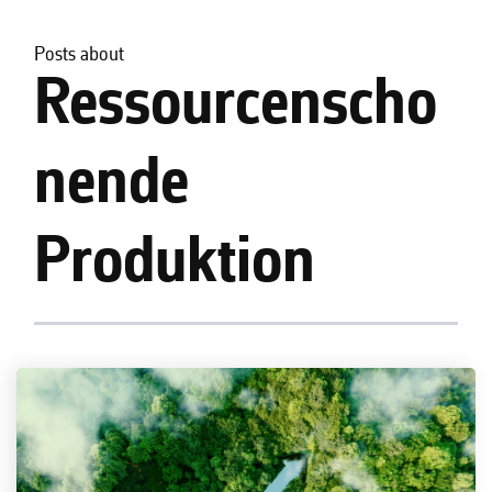
Posts about
Ressourcenscho
nende
Produktion