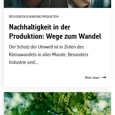
RESSOURCENSCHONENDE PRODUKTION
Nachhaltigkeit in der
Produktion: Wege zum Wandel
Der Schutz der Umwelt ist in Zeiten des
Klimawandels in aller Munde. Besonders
Industrie und...
Mehr lesen