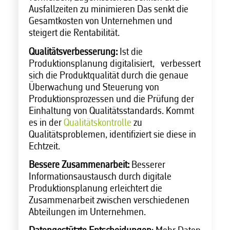
Ausfallzeiten zu minimieren Das senkt die
Gesamtkosten von Unternehmen und
steigert die Rentabilität.
Qualitätsverbesserung:
Ist die
Produktionsplanung digitalisiert,
verbessert
sich die Produktqualität durch die genaue
Überwachung und Steuerung von
Produktionsprozessen und die Prüfung der
Einhaltung von Qualitätsstandards. Kommt
es in der
Qualitätskontrolle
zu
Qualitätsproblemen, identifiziert sie diese in
Echtzeit.
Bessere Zusammenarbeit:
Besserer
Informationsaustausch durch digitale
Produktionsplanung erleichtert die
Zusammenarbeit zwischen verschiedenen
Abteilungen im Unternehmen.