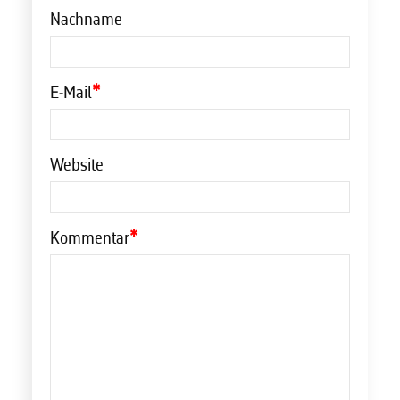
Nachname
E-Mail
*
Website
Kommentar
*