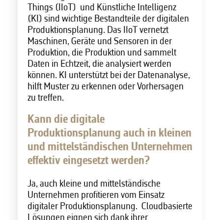
Things (IIoT)
und Künstliche Intelligenz
(KI) sind wichtige Bestandteile der digitalen
Produktionsplanung. Das IIoT vernetzt
Maschinen, Geräte und Sensoren in der
Produktion, die Produktion und sammelt
Daten in Echtzeit, die analysiert werden
können. KI unterstützt bei der Datenanalyse,
hilft Muster zu erkennen oder Vorhersagen
zu treffen.
Kann die digitale
Produktionsplanung auch in kleinen
und mittelständischen Unternehmen
effektiv eingesetzt werden?
Ja, auch kleine und mittelständische
Unternehmen profitieren vom Einsatz
digitaler Produktionsplanung. Cloudbasierte
Lösungen eignen sich dank ihrer