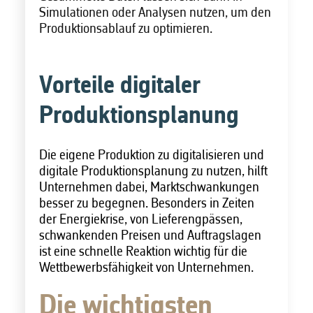
Simulationen oder Analysen nutzen, um den
Produktionsablauf zu optimieren.
Vorteile digitaler
Produktionsplanung
Die eigene Produktion zu digitalisieren und
digitale Produktionsplanung zu nutzen, hilft
Unternehmen dabei, Marktschwankungen
besser zu begegnen. Besonders in Zeiten
der Energiekrise, von Lieferengpässen,
schwankenden Preisen und Auftragslagen
ist eine schnelle Reaktion wichtig für die
Wettbewerbsfähigkeit von Unternehmen.
Die wichtigsten