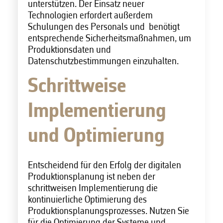
unterstützen.
Der Einsatz neuer
Technologien erfordert außerdem
Schulungen des Personals und
benötigt
entsprechende Sicherheitsmaßnahmen, um
Produktionsdaten und
Datenschutzbestimmungen einzuhalten.
Schrittweise
Implementierung
und Optimierung
Entscheidend für den Erfolg der digitalen
Produktionsplanung ist neben der
schrittweisen Implementierung die
kontinuierliche Optimierung des
Produktionsplanungsprozesses. Nutzen Sie
für die Optimierung der Systeme und