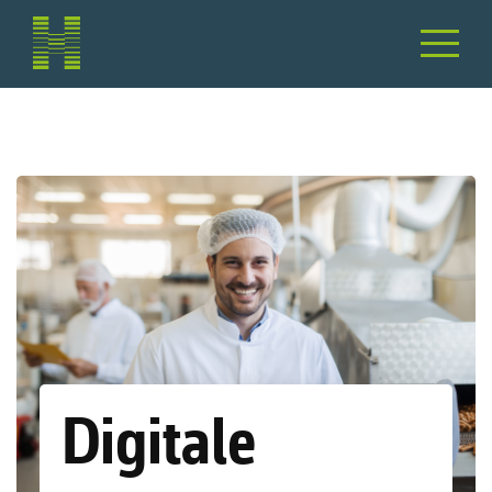
Digitale