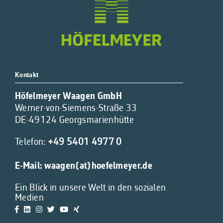
Kontakt
Höfelmeyer Waagen GmbH
Werner-von-Siemens-Straße 33
DE-49124 Georgsmarienhütte
Telefon:
+49 5401 4977 0
E-Mail:
waagen(at)hoefelmeyer.de
Ein Blick in unsere Welt in den sozialen
Medien