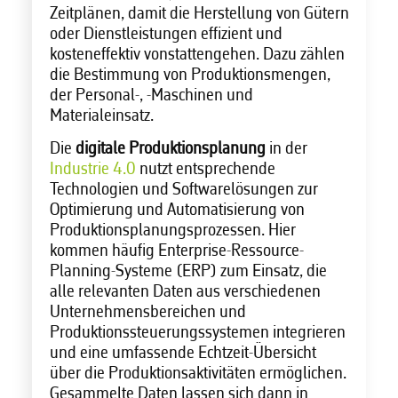
Zeitplänen, damit die Herstellung von Gütern
oder Dienstleistungen effizient und
kosteneffektiv vonstattengehen. Dazu zählen
die Bestimmung von Produktionsmengen,
der Personal-, -Maschinen und
Materialeinsatz.
Die
digitale Produktionsplanung
in der
Industrie 4.0
nutzt entsprechende
Technologien und Softwarelösungen zur
Optimierung und Automatisierung von
Produktionsplanungsprozessen. Hier
kommen häufig Enterprise-Ressource-
Planning-Systeme (ERP) zum Einsatz, die
alle relevanten Daten aus verschiedenen
Unternehmensbereichen und
Produktionssteuerungssystemen integrieren
und eine umfassende Echtzeit-Übersicht
über die Produktionsaktivitäten ermöglichen.
Gesammelte Daten lassen sich dann in