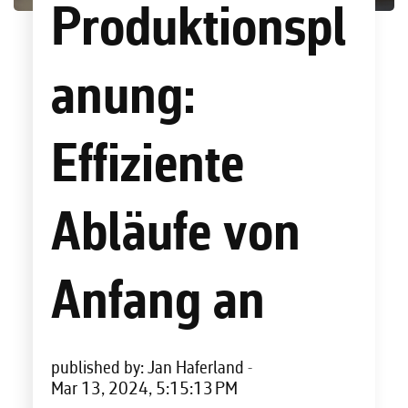
Produktionspl
anung:
Effiziente
Abläufe von
Anfang an
published by:
Jan Haferland
-
Mar 13, 2024, 5:15:13 PM