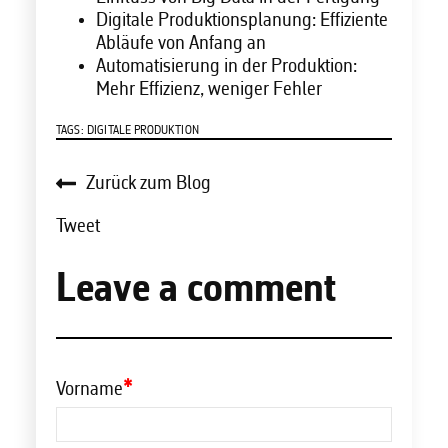
Digitale Produktionsplanung: Effiziente
Abläufe von Anfang an
Automatisierung in der Produktion:
Mehr Effizienz, weniger Fehler
TAGS:
DIGITALE PRODUKTION
Zurück zum Blog
Tweet
Leave a comment
Vorname
*