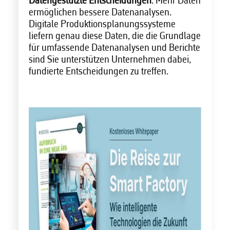
Datengestützte Entscheidungen
: Mehr Daten
ermöglichen bessere Datenanalysen.
Digitale Produktionsplanungssysteme
liefern genau diese Daten, die die Grundlage
für umfassende Datenanalysen und Berichte
sind Sie unterstützen Unternehmen dabei,
fundierte Entscheidungen zu treffen.