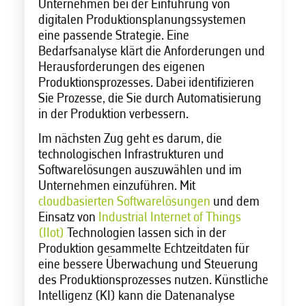
Unternehmen bei der Einführung von
digitalen Produktionsplanungssystemen
eine passende Strategie. Eine
Bedarfsanalyse klärt die Anforderungen und
Herausforderungen des eigenen
Produktionsprozesses. Dabei identifizieren
Sie Prozesse, die Sie durch Automatisierung
in der Produktion verbessern.
Im nächsten Zug geht es darum, die
technologischen Infrastrukturen und
Softwarelösungen auszuwählen und im
Unternehmen einzuführen. Mit
cloudbasierten Softwarelösungen
und dem
Einsatz von
Industrial Internet of Things
(IIot)
Technologien lassen sich in der
Produktion gesammelte Echtzeitdaten für
eine bessere Überwachung und Steuerung
des Produktionsprozesses nutzen. Künstliche
Intelligenz (KI) kann die Datenanalyse