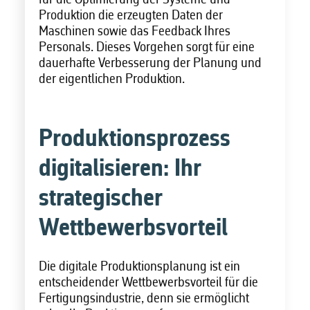
Produktion die erzeugten Daten der
Maschinen sowie das Feedback Ihres
Personals. Dieses Vorgehen sorgt für eine
dauerhafte Verbesserung der Planung und
der eigentlichen Produktion.
Produktionsprozess
digitalisieren: Ihr
strategischer
Wettbewerbsvorteil
Die digitale Produktionsplanung ist ein
entscheidender Wettbewerbsvorteil für die
Fertigungsindustrie, denn sie ermöglicht