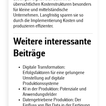
übersichtlichen Kostenstrukturen besonders
für kleine und mittelständische
Unternehmen. Langfristig sparen sie so
durch die Implementierung Kosten und
produzieren effizienter.
Weitere interessante
Beiträge
Digitale Transformation:
Erfolgsfaktoren für eine gelungene
Umstellung auf digitale
Produktionssysteme
KI in der Produktion: Potenziale und
Anwendungsfelder
Datengetriebene Produktion: Der
Einfluss von Big Data in der Fertigung