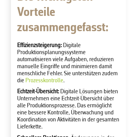
Vorteile
zusammengefasst:
Effizienzsteigerung:
Digitale
Produktionsplanungssysteme
automatisieren viele Aufgaben, reduzieren
manuelle Eingriffe und minimieren damit
menschliche Fehler. Sie unterstützen zudem
die
Prozesskontrolle
.
Echtzeit-Übersicht:
Digitale Lösungen bieten
Unternehmen eine Echtzeit-Übersicht über
alle Produktionsprozesse. Das ermöglicht
eine bessere Kontrolle, Überwachung und
Koordination von Aktivitäten in der gesamten
Lieferkette.