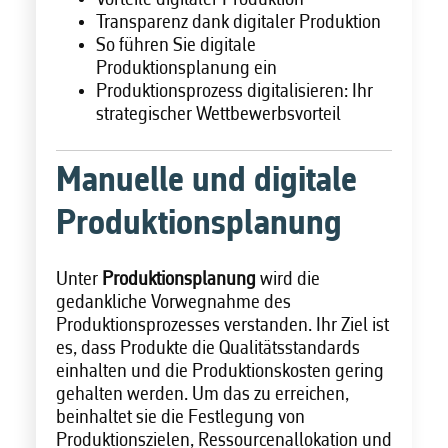
Vorteile digitaler Produktion
Transparenz dank digitaler Produktion
So führen Sie digitale
Produktionsplanung ein
Produktionsprozess digitalisieren: Ihr
strategischer Wettbewerbsvorteil
Manuelle und digitale
Produktionsplanung
Unter
Produktionsplanung
wird die
gedankliche Vorwegnahme des
Produktionsprozesses verstanden. Ihr Ziel ist
es, dass Produkte die Qualitätsstandards
einhalten und die Produktionskosten gering
gehalten werden. Um das zu erreichen,
beinhaltet sie die Festlegung von
Produktionszielen, Ressourcenallokation und