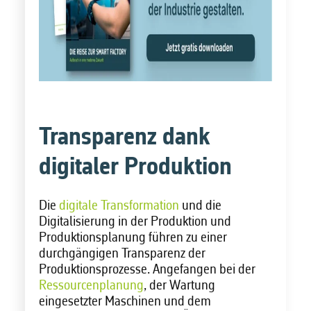
Transparenz dank
digitaler Produktion
Die
digitale Transformation
und die
Digitalisierung in der Produktion und
Produktionsplanung führen zu einer
durchgängigen Transparenz der
Produktionsprozesse. Angefangen bei der
Ressourcenplanung
, der Wartung
eingesetzter Maschinen und dem