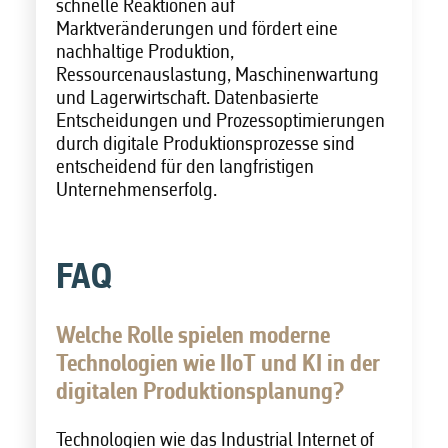
schnelle Reaktionen auf
Marktveränderungen und fördert eine
nachhaltige Produktion,
Ressourcenauslastung, Maschinenwartung
und Lagerwirtschaft. Datenbasierte
Entscheidungen und Prozessoptimierungen
durch digitale Produktionsprozesse sind
entscheidend für den langfristigen
Unternehmenserfolg.
FAQ
Welche Rolle spielen moderne
Technologien wie IIoT und KI in der
digitalen Produktionsplanung?
Technologien wie das Industrial
Internet of