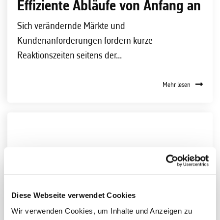
Effiziente Abläufe von Anfang an
Sich verändernde Märkte und
Kundenanforderungen fordern kurze
Reaktionszeiten seitens der...
Mehr lesen
Diese Webseite verwendet Cookies
Wir verwenden Cookies, um Inhalte und Anzeigen zu