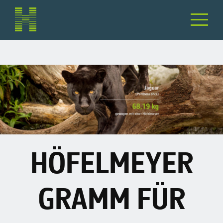
HÖFELMEYER
GRAMM FÜR