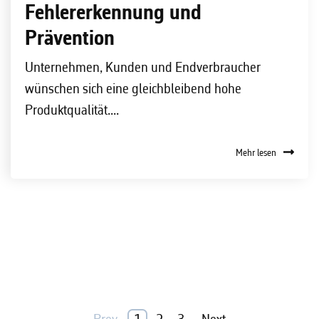
Fehlererkennung und
Prävention
Unternehmen, Kunden und Endverbraucher
wünschen sich eine gleichbleibend hohe
Produktqualität....
Mehr lesen