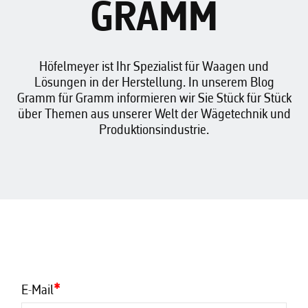
GRAMM
Höfelmeyer ist Ihr Spezialist für Waagen und
Lösungen in der Herstellung. In unserem Blog
Gramm für Gramm informieren wir Sie Stück für Stück
über Themen aus unserer Welt der Wägetechnik und
Produktionsindustrie.
E-Mail
*