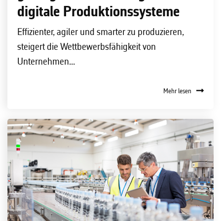
digitale Produktionssysteme
Effizienter, agiler und smarter zu produzieren,
steigert die Wettbewerbsfähigkeit von
Unternehmen...
Mehr lesen