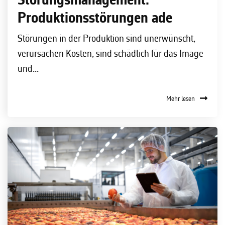
Störungsmanagement:
Produktionsstörungen ade
Störungen in der Produktion sind unerwünscht,
verursachen Kosten, sind schädlich für das Image
und...
Mehr lesen