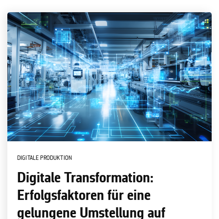
DIGITALE PRODUKTION
Digitale Transformation:
Erfolgsfaktoren für eine
gelungene Umstellung auf