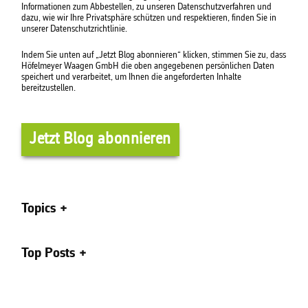
Informationen zum Abbestellen, zu unseren Datenschutzverfahren und
dazu, wie wir Ihre Privatsphäre schützen und respektieren, finden Sie in
unserer Datenschutzrichtlinie.
Indem Sie unten auf „Jetzt Blog abonnieren“ klicken, stimmen Sie zu, dass
Höfelmeyer Waagen GmbH die oben angegebenen persönlichen Daten
speichert und verarbeitet, um Ihnen die angeforderten Inhalte
bereitzustellen.
Topics
Top Posts