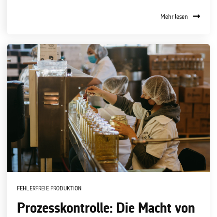
Mehr lesen
FEHLERFREIE PRODUKTION
Prozesskontrolle: Die Macht von