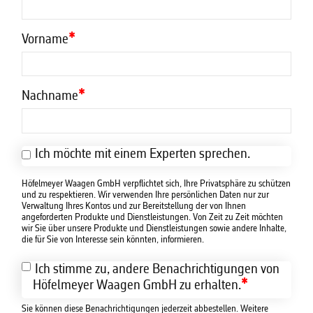
Vorname
*
Nachname
*
Ich möchte mit einem Experten sprechen.
Höfelmeyer Waagen GmbH verpflichtet sich, Ihre Privatsphäre zu schützen
und zu respektieren. Wir verwenden Ihre persönlichen Daten nur zur
Verwaltung Ihres Kontos und zur Bereitstellung der von Ihnen
angeforderten Produkte und Dienstleistungen. Von Zeit zu Zeit möchten
wir Sie über unsere Produkte und Dienstleistungen sowie andere Inhalte,
die für Sie von Interesse sein könnten, informieren.
Ich stimme zu, andere Benachrichtigungen von
*
Höfelmeyer Waagen GmbH zu erhalten.
Sie können diese Benachrichtigungen jederzeit abbestellen. Weitere