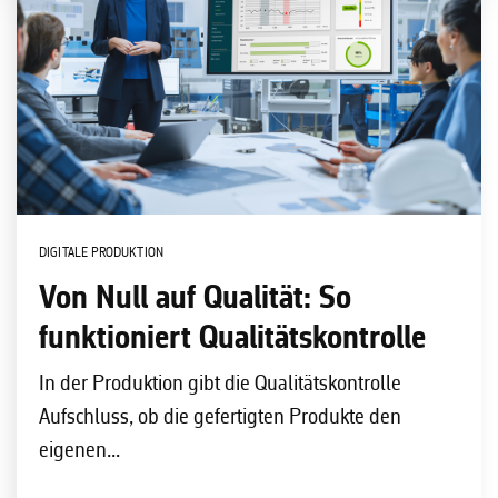
DIGITALE PRODUKTION
Von Null auf Qualität: So
funktioniert Qualitätskontrolle
In der Produktion gibt die Qualitätskontrolle
Aufschluss, ob die gefertigten Produkte den
eigenen...