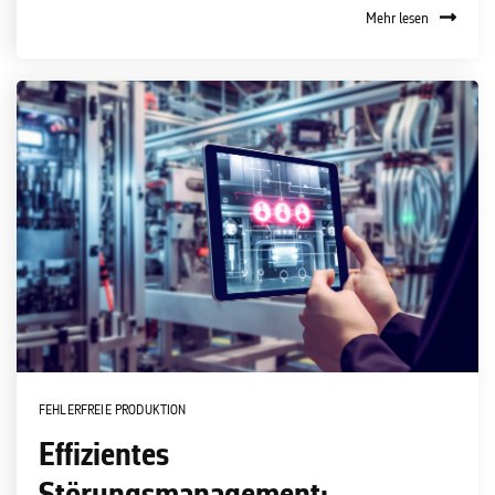
Mehr lesen
FEHLERFREIE PRODUKTION
Effizientes