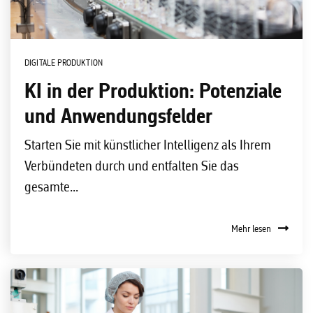
DIGITALE PRODUKTION
KI in der Produktion: Potenziale
und Anwendungsfelder
Starten Sie mit künstlicher Intelligenz als Ihrem
Verbündeten durch und entfalten Sie das
gesamte...
Mehr lesen