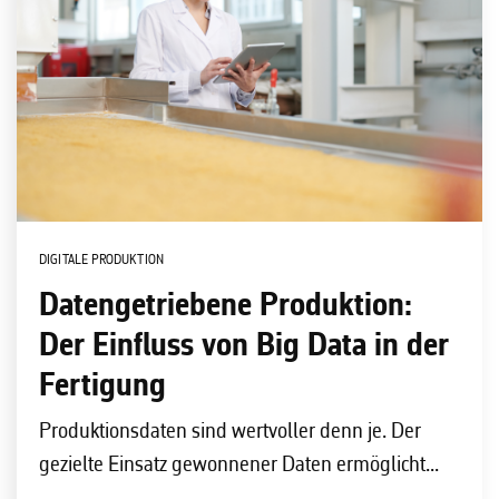
DIGITALE PRODUKTION
Datengetriebene Produktion:
Der Einfluss von Big Data in der
Fertigung
Produktionsdaten sind wertvoller denn je. Der
gezielte Einsatz gewonnener Daten ermöglicht...