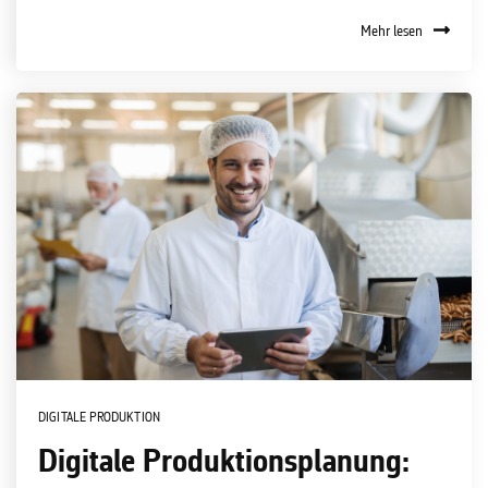
Mehr lesen
DIGITALE PRODUKTION
Digitale Produktionsplanung: