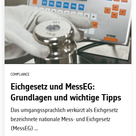
COMPLIANCE
Eichgesetz und MessEG:
Grundlagen und wichtige Tipps
Das umgangssprachlich verkürzt als Eichgesetz
bezeichnete nationale Mess- und Eichgesetz
(MessEG) ...