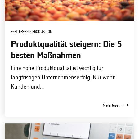
FEHLERFREIE PRODUKTION
Produktqualität steigern: Die 5
besten Maßnahmen
Eine hohe Produktqualität ist wichtig für
langfristigen Unternehmenserfolg. Nur wenn
Kunden und...
Mehr lesen